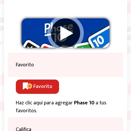
Favorito
Favorito
Haz clic aquí para agregar
Phase 10
a tus
favoritos.
Califica