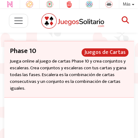
Más
Phase 10
Juegos de Cartas
Juega online al juego de cartas Phase 10 y crea conjuntos y
escaleras. Crea conjuntos y escaleras con tus cartas y gana
todas las fases. Escalera es la combinación de cartas
consecutivas y un conjunto es la combinación de cartas
iguales.