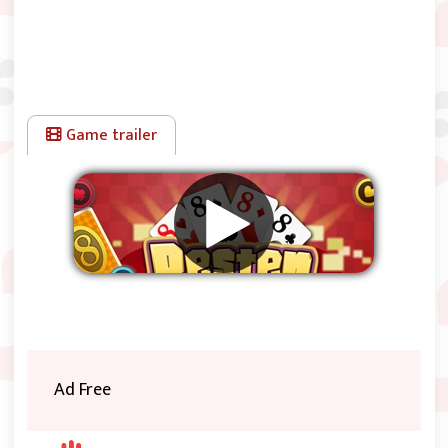
Game trailer
Eliminar anuncios
Ad Free