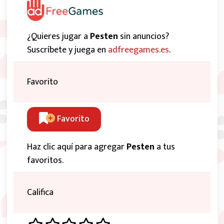
¿Quieres jugar a
Pesten
sin anuncios?
Suscríbete y juega en
adfreegames.es
.
Favorito
Favorito
Haz clic aquí para agregar
Pesten
a tus
favoritos.
Califica