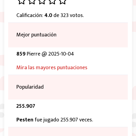
Calificación:
4.0
de 323 votos.
Mejor puntuación
859
Pierre @ 2025-10-04
Mira las mayores puntuaciones
Popularidad
255.907
Pesten
fue jugado 255.907 veces.