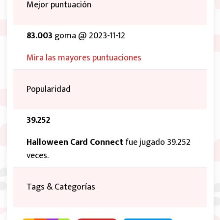
Mejor puntuación
83.003
goma @ 2023-11-12
Mira las mayores puntuaciones
Popularidad
39.252
Halloween Card Connect
fue jugado 39.252
veces.
Tags & Categorías