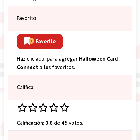
Favorito
Favorito
Haz clic aquí para agregar
Halloween Card
Connect
a tus favoritos.
Califica
Calificación:
3.8
de 45 votos.