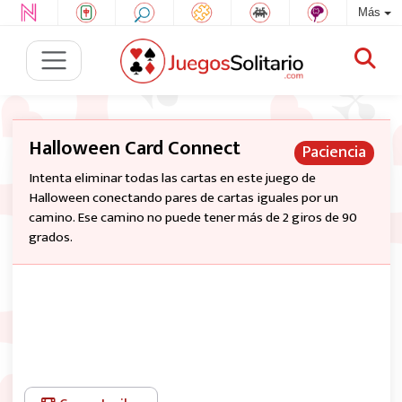
Más
Halloween Card Connect
Paciencia
Intenta eliminar todas las cartas en este juego de
Halloween conectando pares de cartas iguales por un
camino. Ese camino no puede tener más de 2 giros de 90
grados.