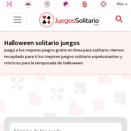
Más
Halloween solitario juegos
Juega a los mejores juegos gratis en línea para solitario. Hemos
recopilado para ti los mejores juegos solitario espeluznantes y
místicos para la temporada de Halloween.