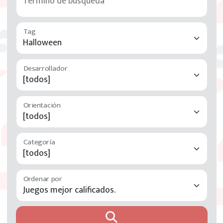
Término de búsqueda
Tag
Desarrollador
Orientación
Categoría
Ordenar por