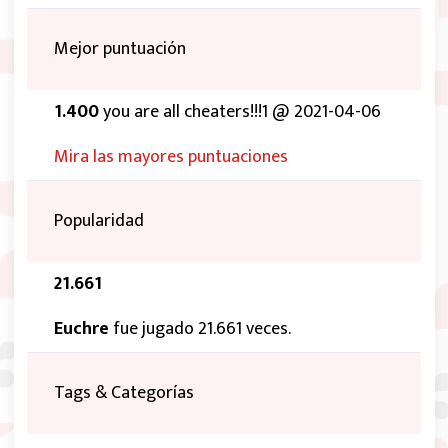
Mejor puntuación
1.400
you are all cheaters!!!1 @ 2021-04-06
Mira las mayores puntuaciones
Popularidad
21.661
Euchre
fue jugado 21.661 veces.
Tags & Categorías