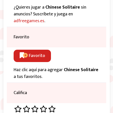
¿Quieres jugar a
Chinese Solitaire
sin
anuncios? Suscríbete y juega en
adfreegames.es
.
Favorito
Favorito
Haz clic aquí para agregar
Chinese Solitaire
a tus favoritos.
Califica