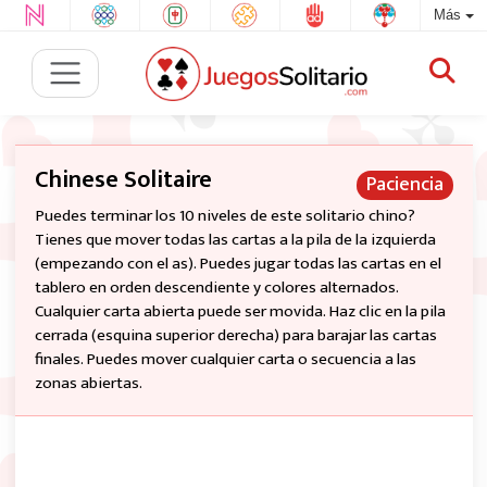
Más
Chinese Solitaire
Paciencia
Puedes terminar los 10 niveles de este solitario chino?
Tienes que mover todas las cartas a la pila de la izquierda
(empezando con el as). Puedes jugar todas las cartas en el
tablero en orden descendiente y colores alternados.
Cualquier carta abierta puede ser movida. Haz clic en la pila
cerrada (esquina superior derecha) para barajar las cartas
finales. Puedes mover cualquier carta o secuencia a las
zonas abiertas.