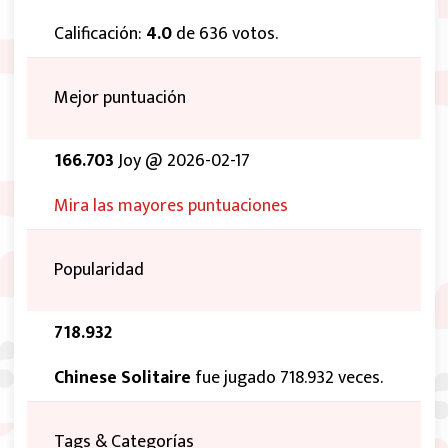
Calificación:
4.0
de 636 votos.
Mejor puntuación
166.703
Joy @ 2026-02-17
Mira las mayores puntuaciones
Popularidad
718.932
Chinese Solitaire
fue jugado 718.932 veces.
Tags & Categorías