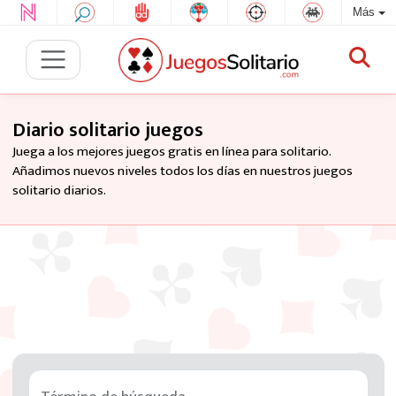
Más
Diario solitario juegos
Juega a los mejores juegos gratis en línea para solitario.
Añadimos nuevos niveles todos los días en nuestros juegos
solitario diarios.