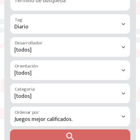
Término de búsqueda
Tag
Desarrollador
Orientación
Categoría
Ordenar por