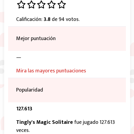
Calificación:
3.8
de 94 votos.
Mejor puntuación
—
Mira las mayores puntuaciones
Popularidad
127.613
Tingly's Magic Solitaire
fue jugado 127.613
veces.