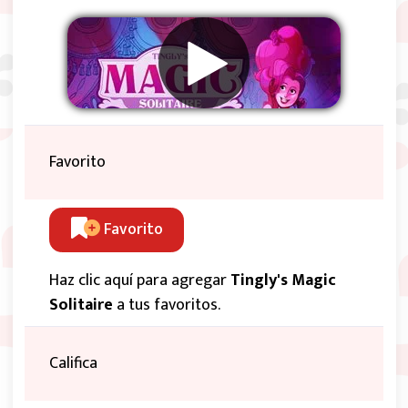
Favorito
Favorito
Haz clic aquí para agregar
Tingly's Magic
Solitaire
a tus favoritos.
Califica