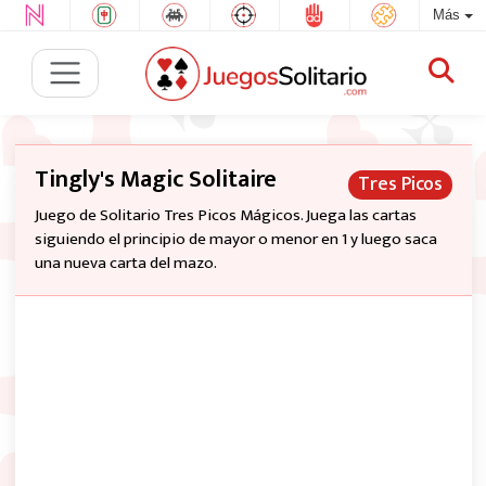
Más
Tingly's Magic Solitaire
Tres Picos
Juego de Solitario Tres Picos Mágicos. Juega las cartas
siguiendo el principio de mayor o menor en 1 y luego saca
una nueva carta del mazo.