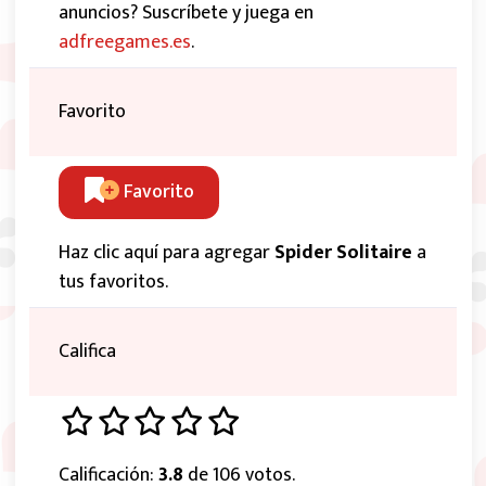
anuncios? Suscríbete y juega en
adfreegames.es
.
Favorito
Favorito
Haz clic aquí para agregar
Spider Solitaire
a
tus favoritos.
Califica
Calificación:
3.8
de 106 votos.