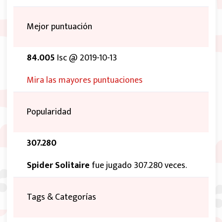
Mejor puntuación
84.005
Isc @ 2019-10-13
Mira las mayores puntuaciones
Popularidad
307.280
Spider Solitaire
fue jugado 307.280 veces.
Tags & Categorías