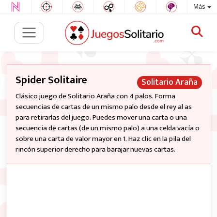
Más
Spider Solitaire
Solitario Araña
Clásico juego de Solitario Araña con 4 palos. Forma
secuencias de cartas de un mismo palo desde el rey al as
para retirarlas del juego. Puedes mover una carta o una
secuencia de cartas (de un mismo palo) a una celda vacía o
sobre una carta de valor mayor en 1. Haz clic en la pila del
rincón superior derecho para barajar nuevas cartas.