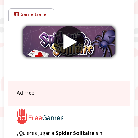
Game trailer
Eliminar anuncios
Ad Free
¿Quieres jugar a
Spider Solitaire
sin