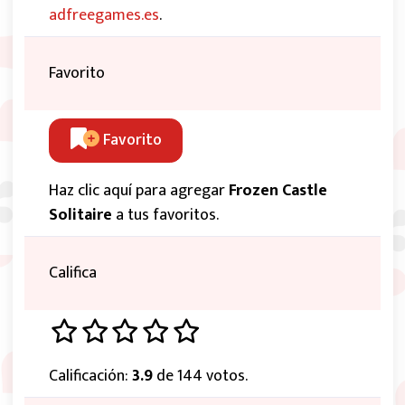
adfreegames.es
.
Favorito
Favorito
Haz clic aquí para agregar
Frozen Castle
Solitaire
a tus favoritos.
Califica
Calificación:
3.9
de 144 votos.