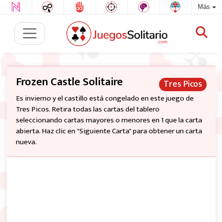
Más
Frozen Castle Solitaire
Tres Picos
Es invierno y el castillo está congelado en este juego de
Tres Picos. Retira todas las cartas del tablero
seleccionando cartas mayores o menores en 1 que la carta
abierta. Haz clic en "Siguiente Carta" para obtener un carta
nueva.