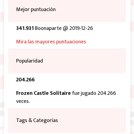
Mejor puntuación
341.931
Boonaparte @ 2019-12-26
Mira las mayores puntuaciones
Popularidad
204.266
Frozen Castle Solitaire
fue jugado 204.266
veces.
Tags & Categorías