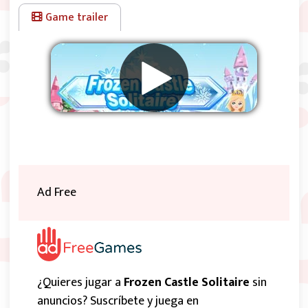
Game trailer
Eliminar anuncios
Ad Free
¿Quieres jugar a
Frozen Castle Solitaire
sin
anuncios? Suscríbete y juega en