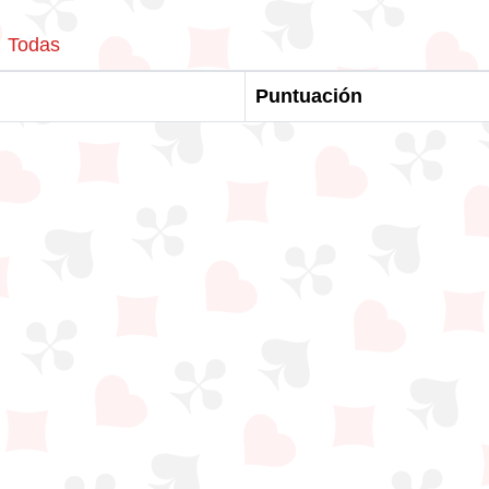
Todas
Puntuación