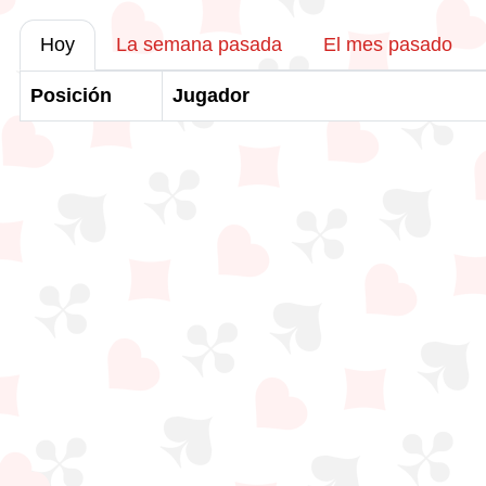
Hoy
La semana pasada
El mes pasado
Posición
Jugador