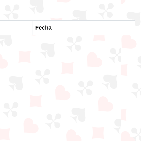
Fecha