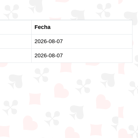
Fecha
2026-08-07
2026-08-07